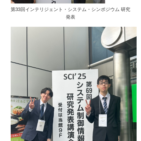
第33回インテリジェント・システム・シンポジウム 研究
発表