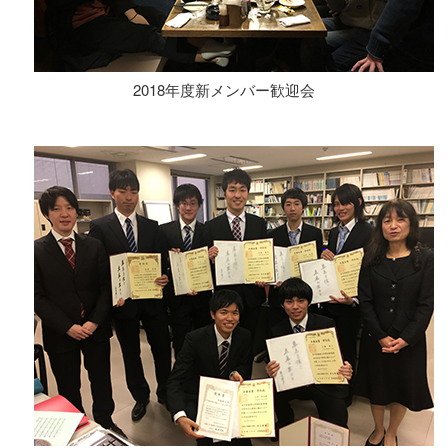
2018年度新メンバー歓迎会