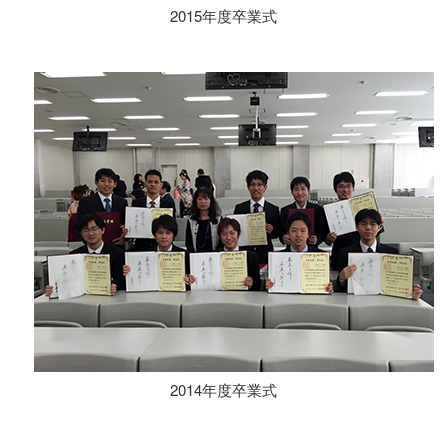
2015年度卒業式
2014年度卒業式