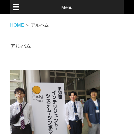
Menu
HOME
＞ アルバム
アルバム