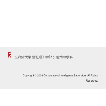
立命館大学 情報理工学部 知能情報学科
Copyright © 2008 Computational Intelligence Laboratory All Rights
Reserved.