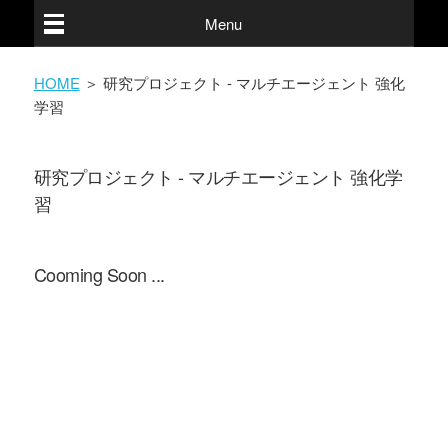
Menu
HOME
＞ 研究プロジェクト - マルチエージェント 強化
学習
研究プロジェクト - マルチエージェント 強化学
習
Cooming Soon ...