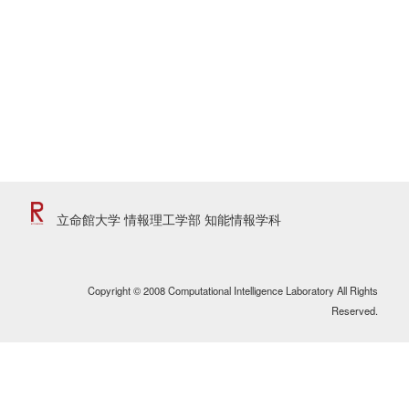
立命館大学 情報理工学部 知能情報学科
Copyright © 2008 Computational Intelligence Laboratory All Rights
Reserved.