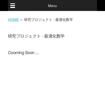
Menu
HOME
＞ 研究プロジェクト - 最適化数学
研究プロジェクト - 最適化数学
Cooming Soon ...