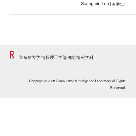
Seongmin Lee [留学生]
立命館大学 情報理工学部 知能情報学科
Copyright © 2008 Computational Intelligence Laboratory All Rights
Reserved.